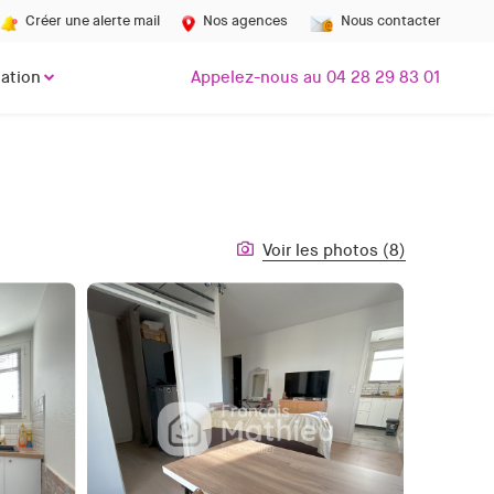
Créer une alerte mail
Nos agences
Nous contacter
ation
Appelez-nous au 04 28 29 83 01
Voir les photos (8)