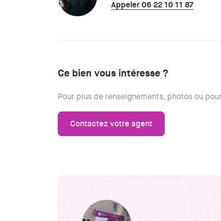
Appeler 06 22 10 11 87
Ce bien vous intéresse ?
Pour plus de renseignements, photos ou pour 
Contactez votre agent