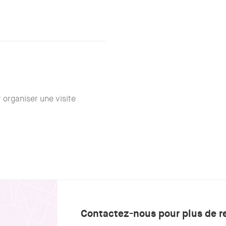
organiser une visite
Contactez-nous pour plus de 