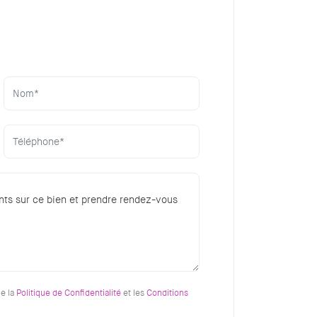
ue la
Politique de Confidentialité
et les
Conditions