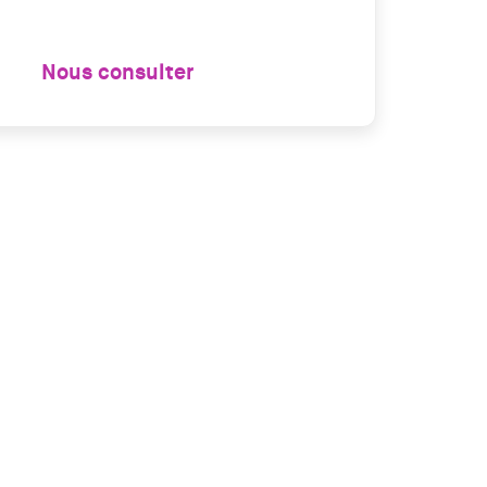
Nous consulter