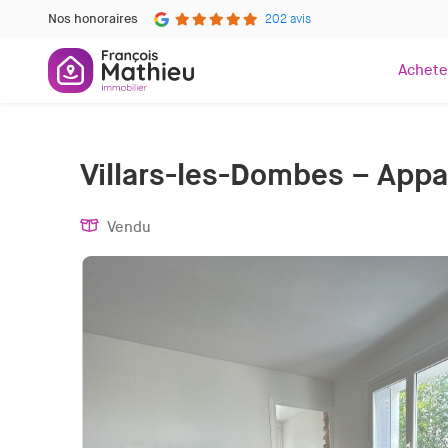
Nos honoraires
202 avis
Achete
Villars-les-Dombes – Appa
Vendu