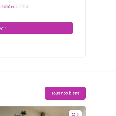
tialité de ce site
Tous nos biens
3