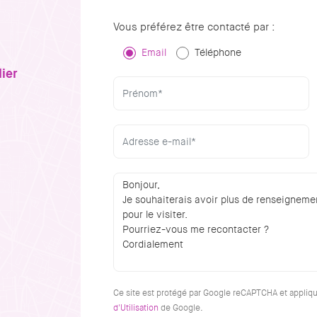
Vous préférez être contacté par :
Email
Téléphone
ier
Ce site est protégé par Google reCAPTCHA et appliq
d'Utilisation
de Google.