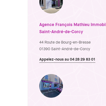
Agence François Mathieu Immobil
Saint-André-de-Corcy
44 Route de Bourg-en-Bresse
01390 Saint-André-de-Corcy
Appelez-nous au 04 28 29 83 01