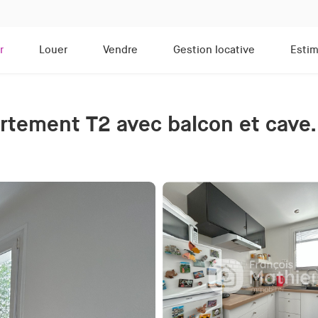
r
Louer
Vendre
Gestion locative
Estim
rtement T2 avec balcon et cave.