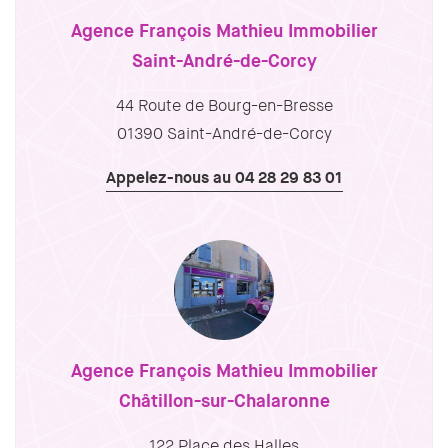
Agence François Mathieu Immobilier
Saint-André-de-Corcy
44 Route de Bourg-en-Bresse
01390 Saint-André-de-Corcy
Appelez-nous au 04 28 29 83 01
Agence François Mathieu Immobilier
Châtillon-sur-Chalaronne
122 Place des Halles