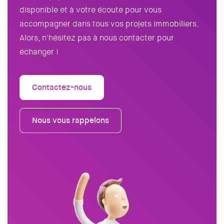
disponible et à votre écoute pour vous
accompagner dans tous vos projets immobiliers.
Alors, n'hésitez pas à nous contacter pour
échanger !
Contactez-nous
Nous vous rappelons