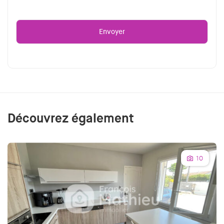
Découvrez également
10