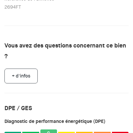
2694FT
Vous avez des questions concernant ce bien
?
+ d'infos
DPE / GES
Diagnostic de performance énergétique (DPE)