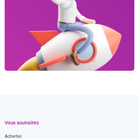
Vous souhaitez
Acheter