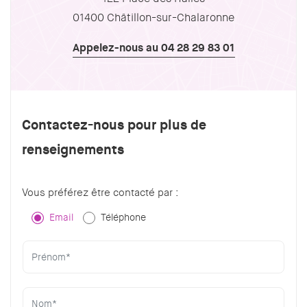
01400 Châtillon-sur-Chalaronne
Appelez-nous au 04 28 29 83 01
Contactez-nous pour plus de
renseignements
Vous préférez être contacté par :
Email
Téléphone