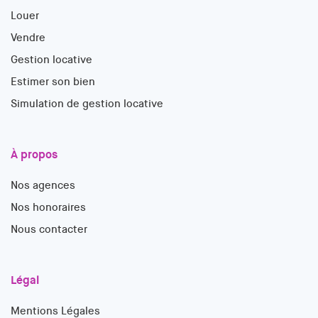
Louer
Vendre
Gestion locative
Estimer son bien
Simulation de gestion locative
À propos
Nos agences
Nos honoraires
Nous contacter
Légal
Mentions Légales