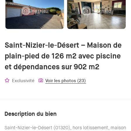
Saint-Nizier-le-Désert – Maison de
plain-pied de 126 m2 avec piscine
et dépendances sur 902 m2
Exclusivité
Voir les photos (23)
Description du bien
Saint-Nizier-le-Désert (01320), hors lotissement, maison