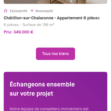
Exclusivité
Nouveauté
Châtillon-sur-Chalaronne - Appartement 6 pièces
2
6 pièces - Surface de 196 m
Prix: 349.000 €
Tous nos biens
Échangeons ensemble
sur votre projet
Notre équipe de conseillers immobiliers est