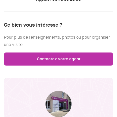
Ce bien vous intéresse ?
Pour plus de renseignements, photos ou pour organiser
une visite
Contactez votre agent