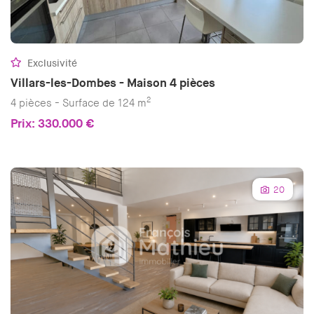
Exclusivité
Villars-les-Dombes - Maison 4 pièces
2
4 pièces - Surface de 124 m
Prix: 330.000 €
20