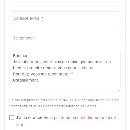
Ce site est protégé par Google reCAPTCHA et applique la
Politique de
Confidentialité
et les
Conditions d'Utilisation
de Google.
J’ai lu et accepte la
politique de confidentialité de ce
site