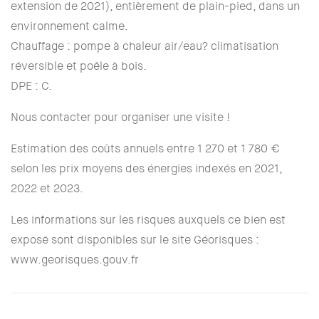
extension de 2021), entièrement de plain-pied, dans un
environnement calme.
Chauffage : pompe à chaleur air/eau? climatisation
réversible et poêle à bois.
DPE : C.
Nous contacter pour organiser une visite !
Estimation des coûts annuels entre 1 270 et 1 780 €
selon les prix moyens des énergies indexés en 2021,
2022 et 2023.
Les informations sur les risques auxquels ce bien est
exposé sont disponibles sur le site Géorisques :
www.georisques.gouv.fr