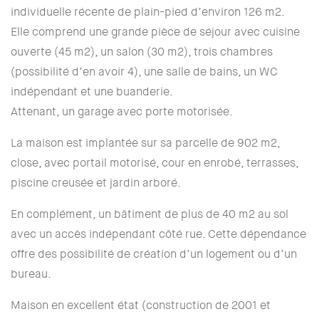
individuelle récente de plain-pied d’environ 126 m2.
Elle comprend une grande pièce de séjour avec cuisine
ouverte (45 m2), un salon (30 m2), trois chambres
(possibilité d’en avoir 4), une salle de bains, un WC
indépendant et une buanderie.
Attenant, un garage avec porte motorisée.
La maison est implantée sur sa parcelle de 902 m2,
close, avec portail motorisé, cour en enrobé, terrasses,
piscine creusée et jardin arboré.
En complément, un bâtiment de plus de 40 m2 au sol
avec un accès indépendant côté rue. Cette dépendance
offre des possibilité de création d’un logement ou d’un
bureau.
Maison en excellent état (construction de 2001 et