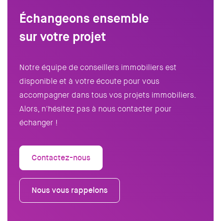
Échangeons ensemble
sur votre projet
Notre équipe de conseillers immobiliers est
disponible et à votre écoute pour vous
accompagner dans tous vos projets immobiliers.
Alors, n'hésitez pas à nous contacter pour
échanger !
Contactez-nous
Nous vous rappelons