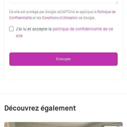
Ce site est protégé par Google reCAPTCHA et applique la
Politique de
Confidentialité
et les
Conditions d'Utilisation
de Google.
J’ai lu et accepte la
politique de confidentialité de ce
site
Découvrez également