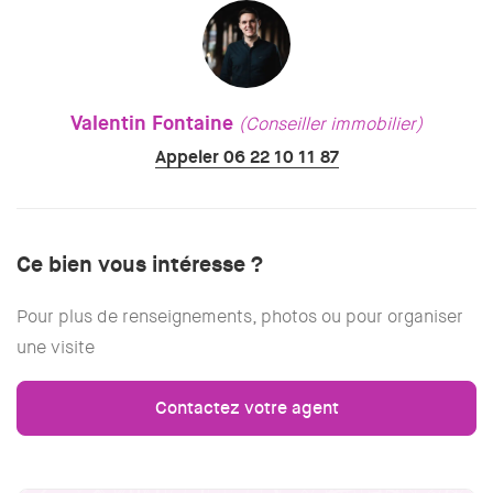
Valentin Fontaine
(Conseiller immobilier)
Appeler 06 22 10 11 87
Ce bien vous intéresse ?
Pour plus de renseignements, photos ou pour organiser
une visite
Contactez votre agent