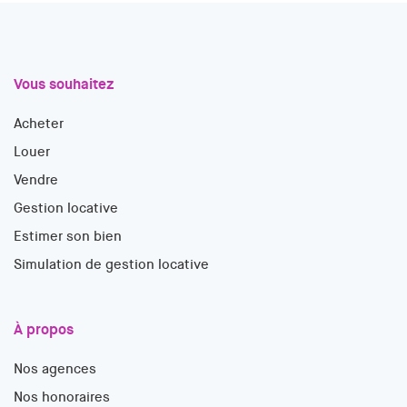
Vous souhaitez
Acheter
Louer
Vendre
Gestion locative
Estimer son bien
Simulation de gestion locative
À propos
Nos agences
Nos honoraires