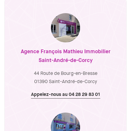
Agence François Mathieu Immobilier
Saint-André-de-Corcy
44 Route de Bourg-en-Bresse
01390 Saint-André-de-Corcy
Appelez-nous au 04 28 29 83 01