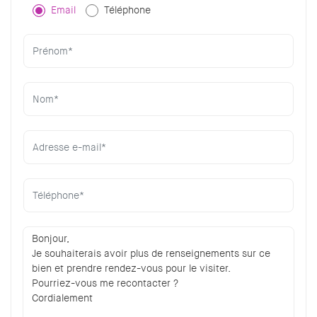
Email
Téléphone