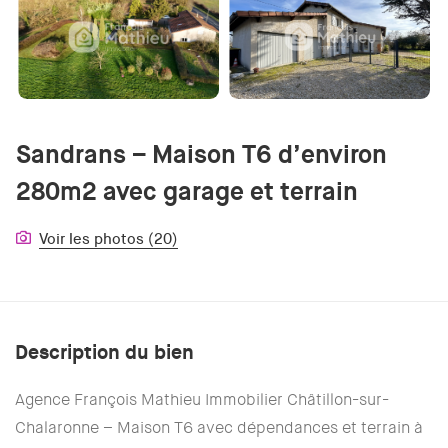
Sandrans – Maison T6 d’environ
280m2 avec garage et terrain
Voir les photos (20)
Description du bien
Agence François Mathieu Immobilier Châtillon-sur-
Chalaronne – Maison T6 avec dépendances et terrain à