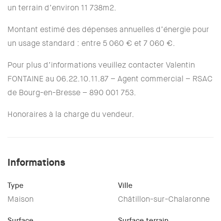
un terrain d’environ 11 738m2.
Montant estimé des dépenses annuelles d’énergie pour
un usage standard : entre 5 060 € et 7 060 €.
Pour plus d’informations veuillez contacter Valentin
FONTAINE au 06.22.10.11.87 – Agent commercial – RSAC
de Bourg-en-Bresse – 890 001 753.
Honoraires à la charge du vendeur.
Informations
Type
Ville
Maison
Châtillon-sur-Chalaronne
Surface
Surface terrain