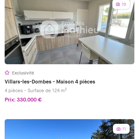
10
Exclusivité
Villars-les-Dombes - Maison 4 pièces
2
4 pièces - Surface de 124 m
Prix: 330.000 €
11