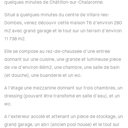
quelques minutes de Châtillon-sur-Chalaronne.
Situé à quelques minutes du centre de Villars-les-
Dombes, venez découvir cette maison T6 d’environ 280
m2 avec grand garage et le tout sur un terrain d’environ
11 738 m2.
Elle se compose au rez-de-chaussée d’une entrée
donnant sur une cuisine, une grande et lumineuse pièce
de vie d’environ 66m2, une chambre, une salle de bain
(et douche), une buanderie et un wc.
A l’étage une mezzanine donnant sur trois chambres, un
dressing (pouvant être transfomé en salle d’eau), et un
wc.
A l’extérieur accolé et attenant un pièce de stockage, un
grand garage, un abri (ancien pool house) et le tout sur