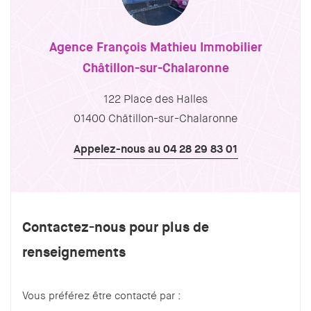
Agence François Mathieu Immobilier
Châtillon-sur-Chalaronne
122 Place des Halles
01400 Châtillon-sur-Chalaronne
Appelez-nous au 04 28 29 83 01
Contactez-nous pour plus de
renseignements
Vous préférez être contacté par :