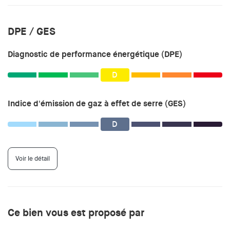
DPE / GES
Diagnostic de performance énergétique (DPE)
D
Indice d'émission de gaz à effet de serre (GES)
D
Voir le détail
Ce bien vous est proposé par