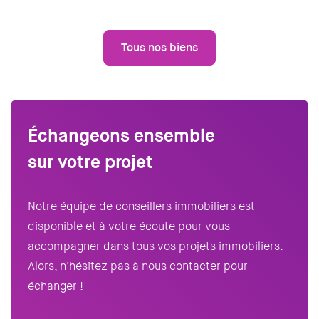
Tous nos biens
Échangeons ensemble
sur votre projet
Notre équipe de conseillers immobiliers est
disponible et à votre écoute pour vous
accompagner dans tous vos projets immobiliers.
Alors, n'hésitez pas à nous contacter pour
échanger !