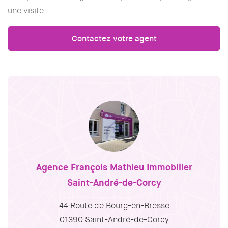
une visite
Contactez votre agent
Agence François Mathieu Immobilier
Saint-André-de-Corcy
44 Route de Bourg-en-Bresse
01390 Saint-André-de-Corcy