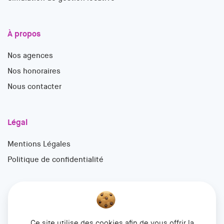
À propos
Nos agences
Nos honoraires
Nous contacter
Légal
Mentions Légales
Politique de confidentialité
Ce site utilise des cookies afin de vous offrir la