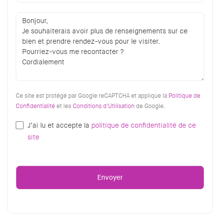
Ce site est protégé par Google reCAPTCHA et applique la
Politique de
Confidentialité
et les
Conditions d'Utilisation
de Google.
J’ai lu et accepte la
politique de confidentialité de ce
site