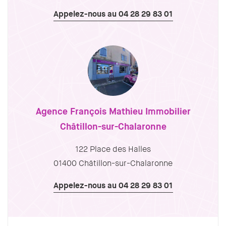
Appelez-nous au 04 28 29 83 01
Agence François Mathieu Immobilier
Châtillon-sur-Chalaronne
122 Place des Halles
01400 Châtillon-sur-Chalaronne
Appelez-nous au 04 28 29 83 01