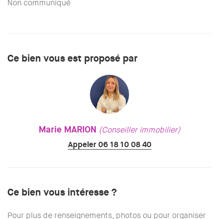
Non communiqué
Ce bien vous est proposé par
Marie MARION
(Conseiller immobilier)
Appeler 06 18 10 08 40
Ce bien vous intéresse ?
Pour plus de renseignements, photos ou pour organiser