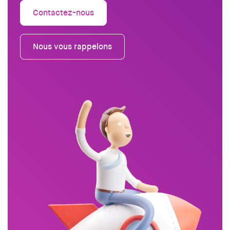
Contactez-nous
Nous vous rappelons