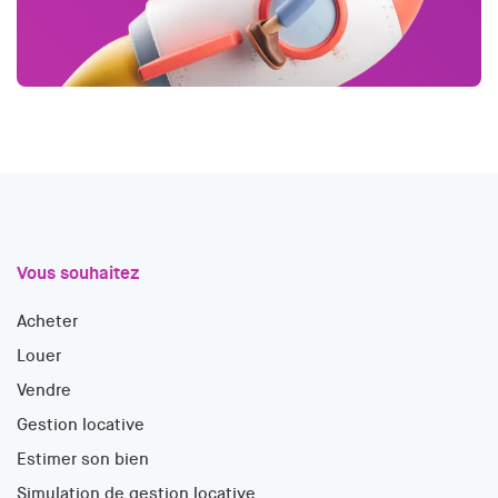
Vous souhaitez
Acheter
Louer
Vendre
Gestion locative
Estimer son bien
Simulation de gestion locative