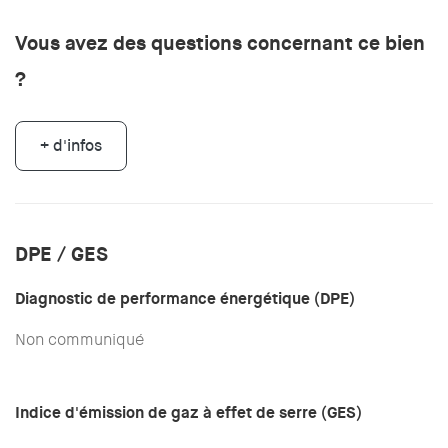
Vous avez des questions concernant ce bien
?
+ d'infos
DPE / GES
Diagnostic de performance énergétique (DPE)
Non communiqué
Indice d'émission de gaz à effet de serre (GES)