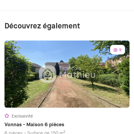
Découvrez également
9
Exclusivité
Vonnas - Maison 6 pièces
2
6 pièces - Surface de 150 m