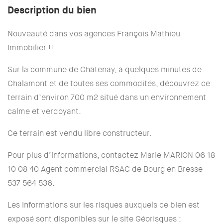
Description du bien
Nouveauté dans vos agences François Mathieu
Immobilier !!
Sur la commune de Châtenay, à quelques minutes de
Chalamont et de toutes ses commodités, découvrez ce
terrain d’environ 700 m2 situé dans un environnement
calme et verdoyant.
Ce terrain est vendu libre constructeur.
Pour plus d’informations, contactez Marie MARION 06 18
10 08 40 Agent commercial RSAC de Bourg en Bresse
537 564 536.
Les informations sur les risques auxquels ce bien est
exposé sont disponibles sur le site Géorisques :