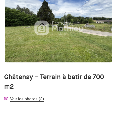
Châtenay – Terrain à batir de 700
m2
Voir les photos (2)