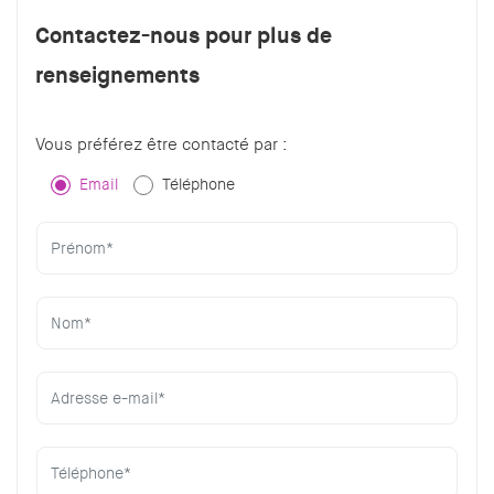
Contactez-nous pour plus de
renseignements
Vous préférez être contacté par :
Email
Téléphone