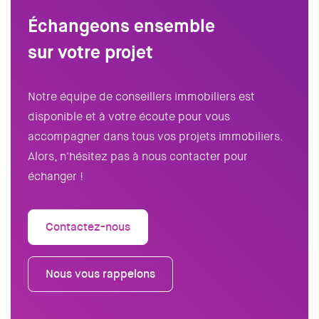
Échangeons ensemble
sur votre projet
Notre équipe de conseillers immobiliers est
disponible et à votre écoute pour vous
accompagner dans tous vos projets immobiliers.
Alors, n'hésitez pas à nous contacter pour
échanger !
Contactez-nous
Nous vous rappelons