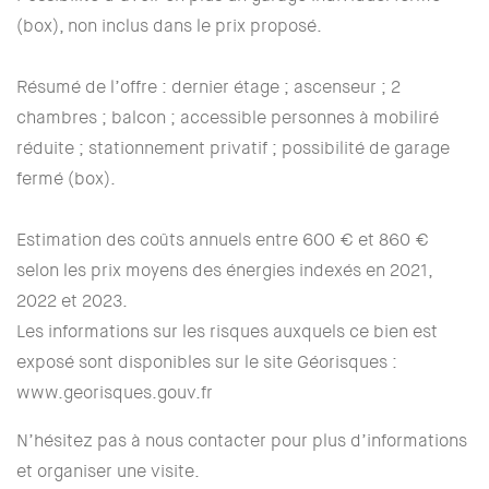
(box), non inclus dans le prix proposé.
Résumé de l’offre : dernier étage ; ascenseur ; 2
chambres ; balcon ; accessible personnes à mobiliré
réduite ; stationnement privatif ; possibilité de garage
fermé (box).
Estimation des coûts annuels entre 600 € et 860 €
selon les prix moyens des énergies indexés en 2021,
2022 et 2023.
Les informations sur les risques auxquels ce bien est
exposé sont disponibles sur le site Géorisques :
www.georisques.gouv.fr
N’hésitez pas à nous contacter pour plus d’informations
et organiser une visite.