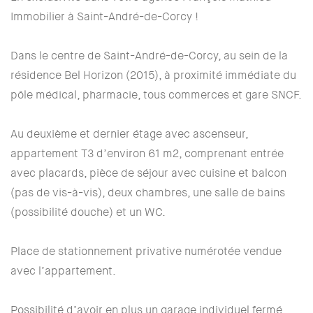
Immobilier à Saint-André-de-Corcy !
Dans le centre de Saint-André-de-Corcy, au sein de la
résidence Bel Horizon (2015), à proximité immédiate du
pôle médical, pharmacie, tous commerces et gare SNCF.
Au deuxième et dernier étage avec ascenseur,
appartement T3 d’environ 61 m2, comprenant entrée
avec placards, pièce de séjour avec cuisine et balcon
(pas de vis-à-vis), deux chambres, une salle de bains
(possibilité douche) et un WC.
Place de stationnement privative numérotée vendue
avec l’appartement.
Possibilité d’avoir en plus un garage individuel fermé