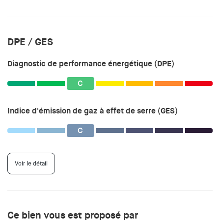
DPE / GES
Diagnostic de performance énergétique (DPE)
C
Indice d'émission de gaz à effet de serre (GES)
C
Voir le détail
Ce bien vous est proposé par