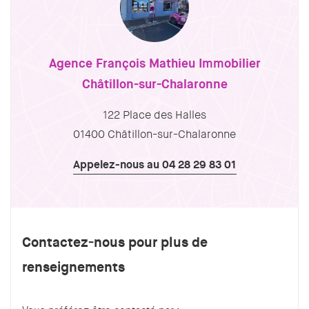
Agence François Mathieu Immobilier
Châtillon-sur-Chalaronne
122 Place des Halles
01400 Châtillon-sur-Chalaronne
Appelez-nous au 04 28 29 83 01
Contactez-nous pour plus de
renseignements