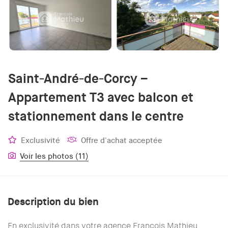
Saint-André-de-Corcy –
Appartement T3 avec balcon et
stationnement dans le centre
Exclusivité
Offre d'achat acceptée
Voir les photos (11)
Description du bien
En exclusivité dans votre agence François Mathieu