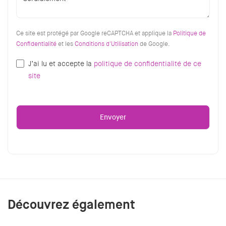
Ce site est protégé par Google reCAPTCHA et applique la
Politique de
Confidentialité
et les
Conditions d'Utilisation
de Google.
J’ai lu et accepte la
politique de confidentialité de ce
site
Découvrez également