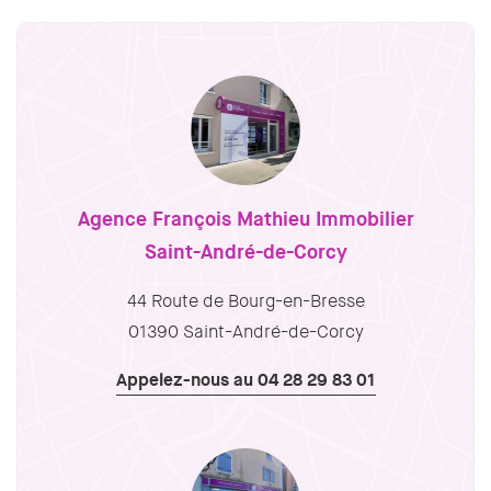
Agence François Mathieu Immobilier
Saint-André-de-Corcy
44 Route de Bourg-en-Bresse
01390 Saint-André-de-Corcy
Appelez-nous au 04 28 29 83 01