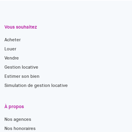
Vous souhaitez
Acheter
Louer
Vendre
Gestion locative
Estimer son bien
Simulation de gestion locative
À propos
Nos agences
Nos honoraires