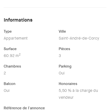
Informations
Type
Ville
Appartement
Saint-André-de-Corcy
Surface
Pièces
2
60.92 m
3
Chambres
Parking
2
Oui
Balcon
Honoraires
Oui
5,50 % à la charge du
vendeur
Référence de l'annonce