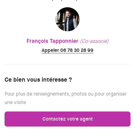
François Tapponnier
(Co-associé)
Appeler 06 78 30 28 99
Ce bien vous intéresse ?
Pour plus de renseignements, photos ou pour organiser
une visite
Contactez votre agent