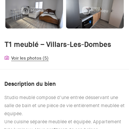
T1 meublé – Villars-Les-Dombes
Voir les photos (5)
Description du bien
Studio meublé composé d’une entrée désservant une
salle de bain et une pièce de vie entièrement meublée et
équipée.
Une cuisine séparée meublée et équipée. Appartement