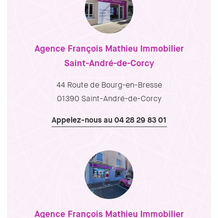
Agence François Mathieu Immobilier
Saint-André-de-Corcy
44 Route de Bourg-en-Bresse
01390 Saint-André-de-Corcy
Appelez-nous au 04 28 29 83 01
Agence François Mathieu Immobilier