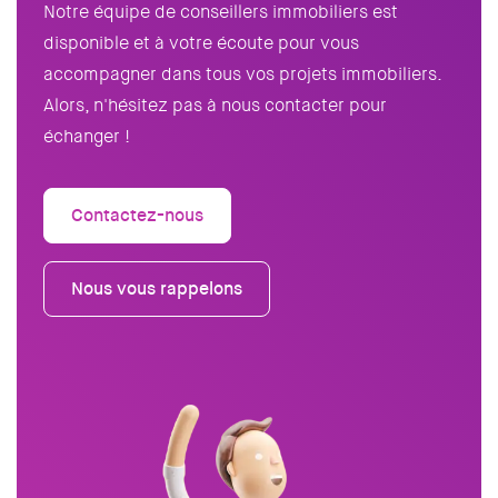
Notre équipe de conseillers immobiliers est
disponible et à votre écoute pour vous
accompagner dans tous vos projets immobiliers.
Alors, n'hésitez pas à nous contacter pour
échanger !
Contactez-nous
Nous vous rappelons