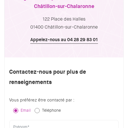
Châtillon-sur-Chalaronne
122 Place des Halles
01400 Châtillon-sur-Chalaronne
Appelez-nous au 04 28 29 83 01
Contactez-nous pour plus de
renseignements
Vous préférez être contacté par :
Email
Téléphone