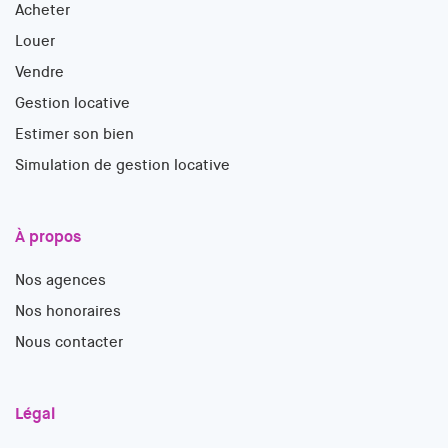
Acheter
Louer
Vendre
Gestion locative
Estimer son bien
Simulation de gestion locative
À propos
Nos agences
Nos honoraires
Nous contacter
Légal