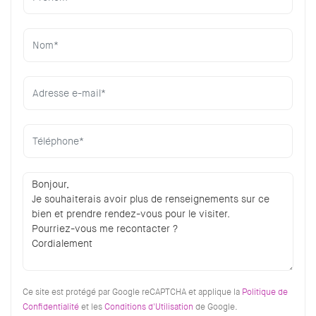
Ce site est protégé par Google reCAPTCHA et applique la
Politique de
Confidentialité
et les
Conditions d'Utilisation
de Google.