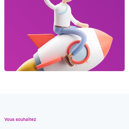
Vous souhaitez