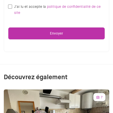
J’ai lu et accepte la
politique de confidentialité de ce
site
Découvrez également
7