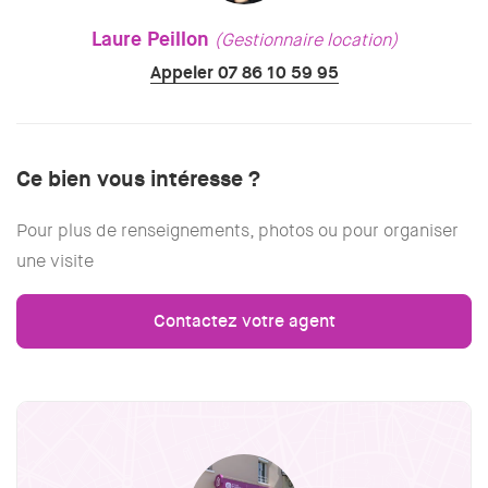
Laure Peillon
(Gestionnaire location)
Appeler 07 86 10 59 95
Ce bien vous intéresse ?
Pour plus de renseignements, photos ou pour organiser
une visite
Contactez votre agent