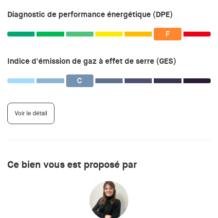
Diagnostic de performance énergétique (DPE)
F
Indice d'émission de gaz à effet de serre (GES)
C
Voir le détail
Ce bien vous est proposé par