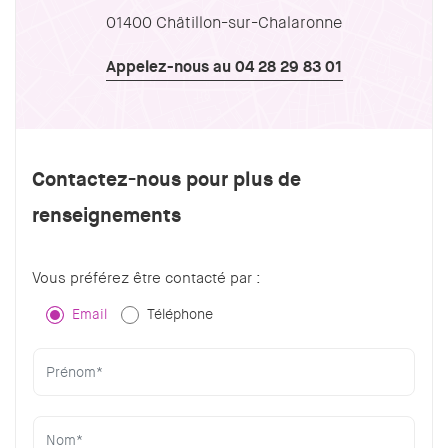
01400 Châtillon-sur-Chalaronne
Appelez-nous au 04 28 29 83 01
Contactez-nous pour plus de
renseignements
Vous préférez être contacté par :
Email
Téléphone