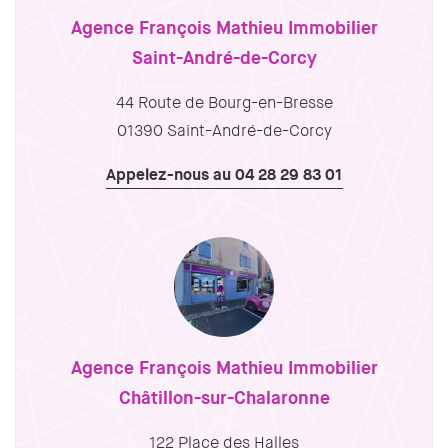
Agence François Mathieu Immobilier
Saint-André-de-Corcy
44 Route de Bourg-en-Bresse
01390 Saint-André-de-Corcy
Appelez-nous au 04 28 29 83 01
Agence François Mathieu Immobilier
Châtillon-sur-Chalaronne
122 Place des Halles