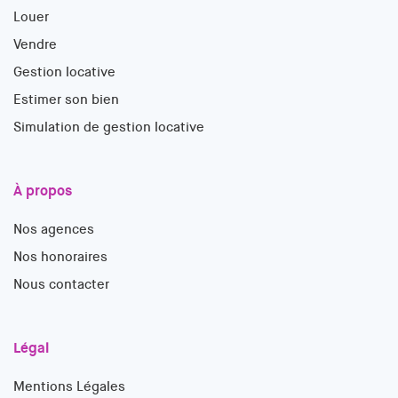
Louer
Vendre
Gestion locative
Estimer son bien
Simulation de gestion locative
À propos
Nos agences
Nos honoraires
Nous contacter
Légal
Mentions Légales