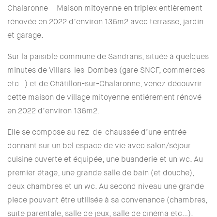
Chalaronne – Maison mitoyenne en triplex entièrement
rénovée en 2022 d’environ 136m2 avec terrasse, jardin
et garage.
Sur la paisible commune de Sandrans, située à quelques
minutes de Villars-les-Dombes (gare SNCF, commerces
etc…) et de Châtillon-sur-Chalaronne, venez découvrir
cette maison de village mitoyenne entiérement rénové
en 2022 d’environ 136m2.
Elle se compose au rez-de-chaussée d’une entrée
donnant sur un bel espace de vie avec salon/séjour
cuisine ouverte et équipée, une buanderie et un wc. Au
premier étage, une grande salle de bain (et douche),
deux chambres et un wc. Au second niveau une grande
piece pouvant être utilisée à sa convenance (chambres,
suite parentale, salle de jeux, salle de cinéma etc…).