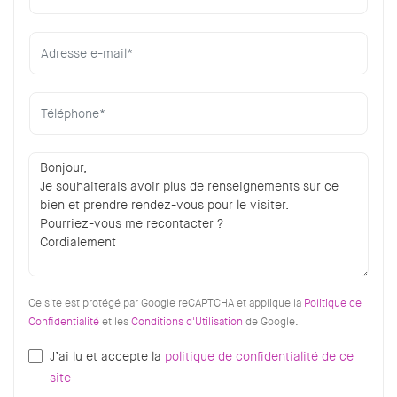
Ce site est protégé par Google reCAPTCHA et applique la
Politique de
Confidentialité
et les
Conditions d'Utilisation
de Google.
J’ai lu et accepte la
politique de confidentialité de ce
site