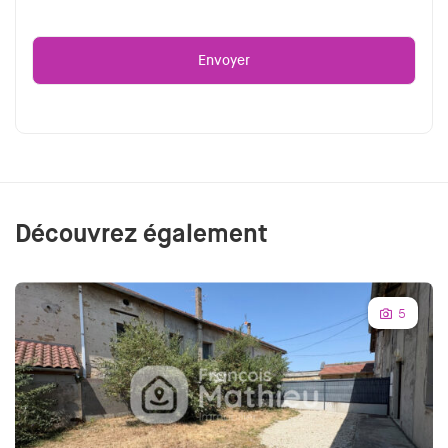
Découvrez également
5