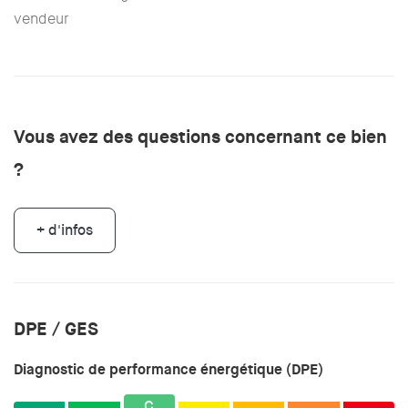
vendeur
Vous avez des questions concernant ce bien
?
+ d'infos
DPE / GES
Diagnostic de performance énergétique (DPE)
C