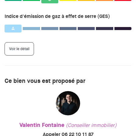
Indice d'émission de gaz à effet de serre (GES)
A
Voir le détail
Ce bien vous est proposé par
Valentin Fontaine
(Conseiller immobilier)
Appeler 06 22 10 11 87