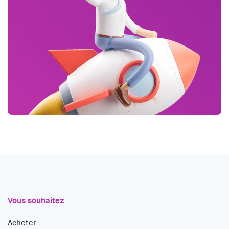
Vous souhaitez
Acheter