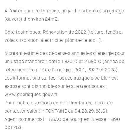
A l’extérieur une terrasse, un jardin arboré et un garage
(ouvert) d’environ 24m2.
Côté techniques: Rénovation de 2022 (toiture, fenêtre,
volets, isolation, électricité, plomberie etc…).
Montant estimé des dépenses annuelles d’énergie pour
un usage standard : entre 1 870 € et 2 580 € (année de
référence des prix de l’énergie : 2021, 2022 et 2023).
Les informations sur les risques auxquels ce bien est
exposé sont disponibles sur le site Géorisques :
www.georisques.gouv.fr.
Pour toutes questions complémentaires, merci de
contacter Valentin FONTAINE au 04.28.29.83.01.
Agent commercial – RSAC de Bourg-en-Bresse – 890
001 753.