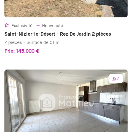
Exclusivité
Nouveauté
Saint-Nizier-le-Désert - Rez De Jardin 2 pièces
2
2 pièces - Surface de 51 m
Prix: 145.000 €
8