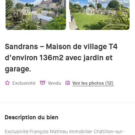
Sandrans – Maison de village T4
d’environ 136m2 avec jardin et
garage.
Exclusivité
Vendu
Voir les photos (12)
Description du bien
Exclusivité François Mathieu Immobilier Châtillon-sur-