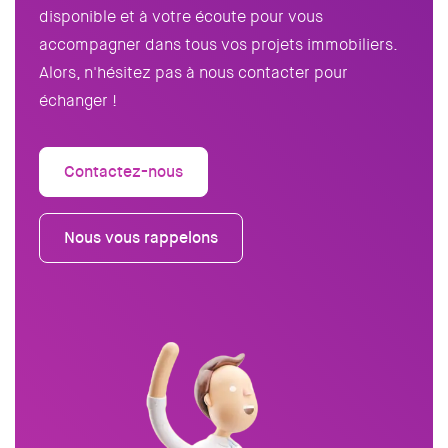
disponible et à votre écoute pour vous
accompagner dans tous vos projets immobiliers.
Alors, n'hésitez pas à nous contacter pour
échanger !
Contactez-nous
Nous vous rappelons