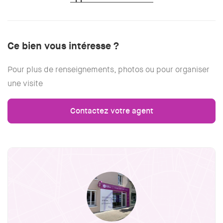
Ce bien vous intéresse ?
Pour plus de renseignements, photos ou pour organiser
une visite
Contactez votre agent