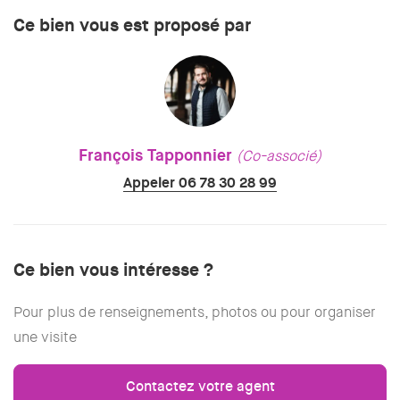
Ce bien vous est proposé par
François Tapponnier
(Co-associé)
Appeler 06 78 30 28 99
Ce bien vous intéresse ?
Pour plus de renseignements, photos ou pour organiser
une visite
Contactez votre agent