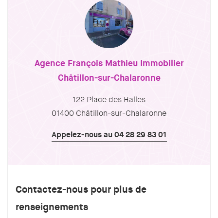
Agence François Mathieu Immobilier
Châtillon-sur-Chalaronne
122 Place des Halles
01400 Châtillon-sur-Chalaronne
Appelez-nous au 04 28 29 83 01
Contactez-nous pour plus de
renseignements