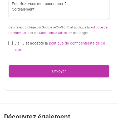
Ce site est protégé par Google reCAPTCHA et applique la
Politique de
Confidentialité
et les
Conditions d'Utilisation
de Google.
J’ai lu et accepte la
politique de confidentialité de ce
site
Découvrez également