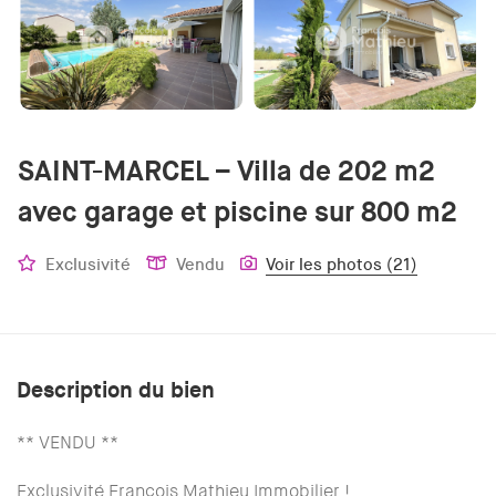
SAINT-MARCEL – Villa de 202 m2
avec garage et piscine sur 800 m2
Exclusivité
Vendu
Voir les photos (21)
Description du bien
** VENDU **
Exclusivité François Mathieu Immobilier !