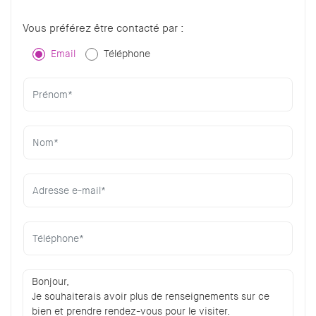
Vous préférez être contacté par :
Email
Téléphone