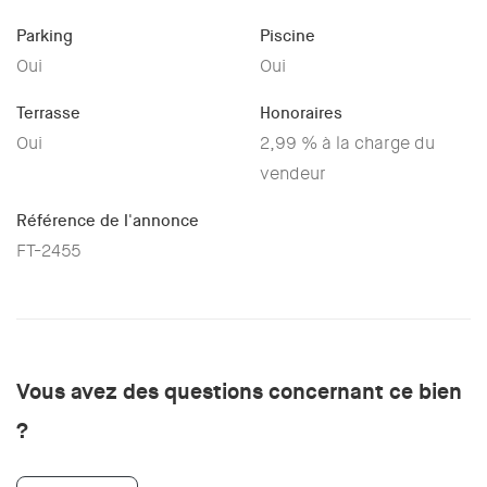
Parking
Piscine
Oui
Oui
Terrasse
Honoraires
Oui
2,99 % à la charge du
vendeur
Référence de l'annonce
FT-2455
Vous avez des questions concernant ce bien
?