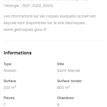
l’énergie : 2021, 2022, 2023).
Les informations sur les risques auxquels ce bien est
exposé sont disponibles sur le site Géorisques :
www.georisques.gouv.fr.
Informations
Type
Ville
Maison
Saint-Marcel
Surface
Surface terrain
2
2
202 m
800 m
Pièces
Chambres
7
6