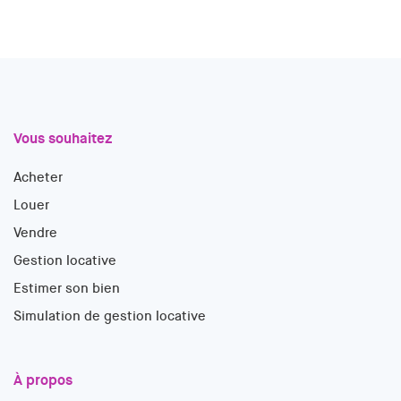
Vous souhaitez
Acheter
Louer
Vendre
Gestion locative
Estimer son bien
Simulation de gestion locative
À propos