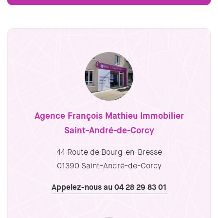
Agence François Mathieu Immobilier
Saint-André-de-Corcy
44 Route de Bourg-en-Bresse
01390 Saint-André-de-Corcy
Appelez-nous au 04 28 29 83 01