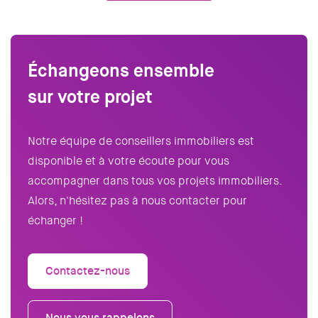
Échangeons ensemble
sur votre projet
Notre équipe de conseillers immobiliers est
disponible et à votre écoute pour vous
accompagner dans tous vos projets immobiliers.
Alors, n'hésitez pas à nous contacter pour
échanger !
Contactez-nous
Nous vous rappelons