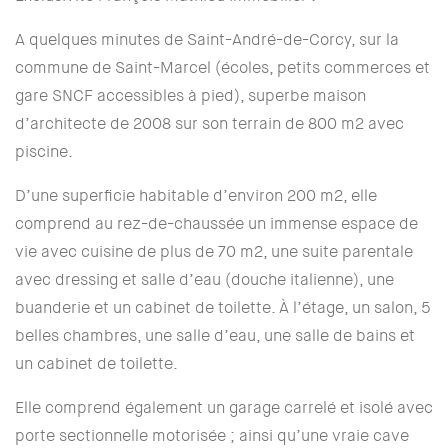
A quelques minutes de Saint-André-de-Corcy, sur la
commune de Saint-Marcel (écoles, petits commerces et
gare SNCF accessibles à pied), superbe maison
d’architecte de 2008 sur son terrain de 800 m2 avec
piscine.
D’une superficie habitable d’environ 200 m2, elle
comprend au rez-de-chaussée un immense espace de
vie avec cuisine de plus de 70 m2, une suite parentale
avec dressing et salle d’eau (douche italienne), une
buanderie et un cabinet de toilette. À l’étage, un salon, 5
belles chambres, une salle d’eau, une salle de bains et
un cabinet de toilette.
Elle comprend également un garage carrelé et isolé avec
porte sectionnelle motorisée ; ainsi qu’une vraie cave