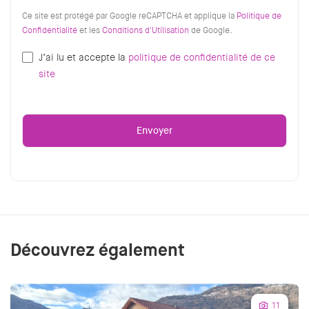
Ce site est protégé par Google reCAPTCHA et applique la
Politique de
Confidentialité
et les
Conditions d'Utilisation
de Google.
J’ai lu et accepte la
politique de confidentialité de ce
site
Découvrez également
11