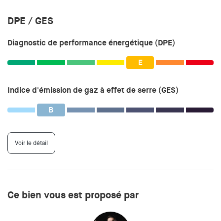
DPE / GES
Diagnostic de performance énergétique (DPE)
E
Indice d'émission de gaz à effet de serre (GES)
B
Voir le détail
Ce bien vous est proposé par