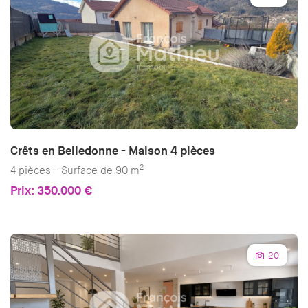
Crêts en Belledonne - Maison 4 pièces
2
4 pièces - Surface de 90 m
Prix: 350.000 €
20