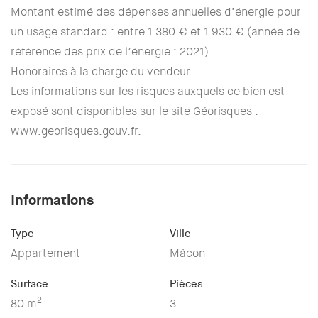
Montant estimé des dépenses annuelles d’énergie pour
un usage standard : entre 1 380 € et 1 930 € (année de
référence des prix de l’énergie : 2021).
Honoraires à la charge du vendeur.
Les informations sur les risques auxquels ce bien est
exposé sont disponibles sur le site Géorisques :
www.georisques.gouv.fr.
Informations
Type
Ville
Appartement
Mâcon
Surface
Pièces
2
80 m
3