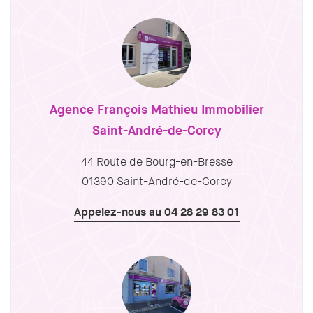
Agence François Mathieu Immobilier
Saint-André-de-Corcy
44 Route de Bourg-en-Bresse
01390 Saint-André-de-Corcy
Appelez-nous au 04 28 29 83 01