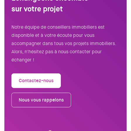
sur votre projet
Notre équipe de conseillers immobiliers est
disponible et à votre écoute pour vous
accompagner dans tous vos projets immobiliers.
Alors, n'hésitez pas à nous contacter pour
échanger !
Contactez-nous
Nous vous rappelons