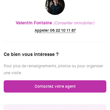
Valentin Fontaine
(Conseiller immobilier)
Appeler 06 22 10 11 87
Ce bien vous intéresse ?
Pour plus de renseignements, photos ou pour organiser
une visite
Contactez votre agent