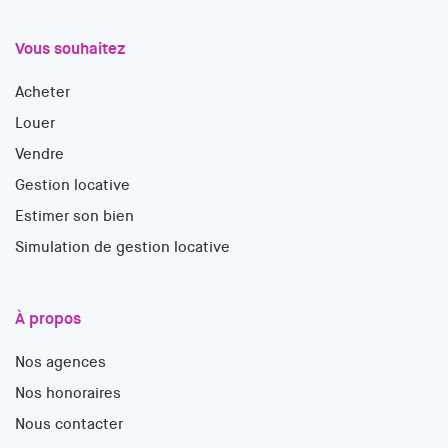
Vous souhaitez
Acheter
Louer
Vendre
Gestion locative
Estimer son bien
Simulation de gestion locative
À propos
Nos agences
Nos honoraires
Nous contacter