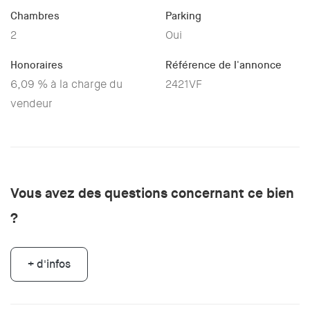
Chambres
Parking
2
Oui
Honoraires
Référence de l'annonce
6,09 % à la charge du
2421VF
vendeur
Vous avez des questions concernant ce bien
?
+ d'infos