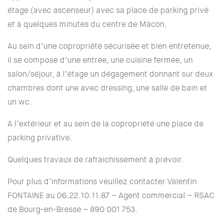
étage (avec ascenseur) avec sa place de parking privé
et à quelques minutes du centre de Mâcon.
Au sein d’une copropriété sécurisée et bien entretenue,
il se compose d’une entrée, une cuisine fermée, un
salon/séjour, à l’étage un dégagement donnant sur deux
chambres dont une avec dressing, une salle de bain et
un wc.
A l’extérieur et au sein de la copropriété une place de
parking privative.
Quelques travaux de rafraichissement à prévoir.
Pour plus d’informations veuillez contacter Valentin
FONTAINE au 06.22.10.11.87 – Agent commercial – RSAC
de Bourg-en-Bresse – 890 001 753.