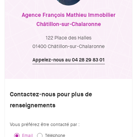
Agence François Mathieu Immobilier
Châtillon-sur-Chalaronne
122 Place des Halles
01400 Châtillon-sur-Chalaronne
Appelez-nous au 04 28 29 83 01
Contactez-nous pour plus de
renseignements
Vous préférez être contacté par :
Email
Téléphone