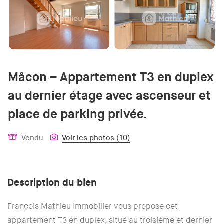
Mâcon – Appartement T3 en duplex
au dernier étage avec ascenseur et
place de parking privée.
Vendu
Voir les photos (10)
Description du bien
François Mathieu Immobilier vous propose cet
appartement T3 en duplex, situé au troisième et dernier