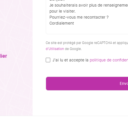
Ce site est protégé par Google reCAPTCHA et appliq
d'Utilisation
de Google.
ier
J’ai lu et accepte la
politique de confiden