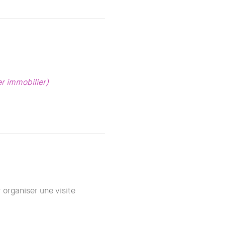
er immobilier)
organiser une visite