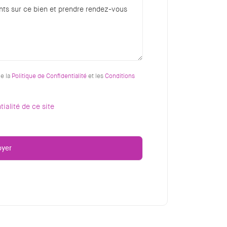
ue la
Politique de Confidentialité
et les
Conditions
tialité de ce site