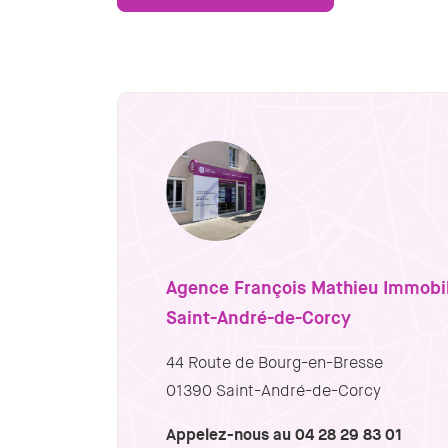
Agence François Mathieu Immobil
Saint-André-de-Corcy
44 Route de Bourg-en-Bresse
01390 Saint-André-de-Corcy
Appelez-nous au 04 28 29 83 01