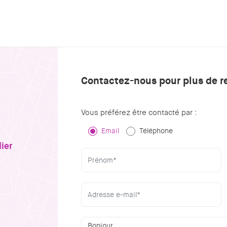
Contactez-nous pour plus de 
Vous préférez être contacté par :
Email
Téléphone
ier