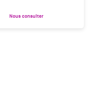
Nous consulter