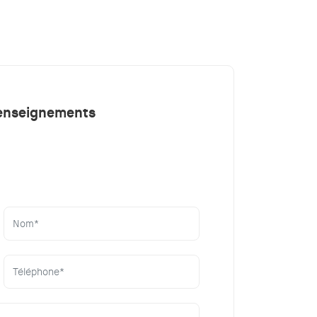
renseignements