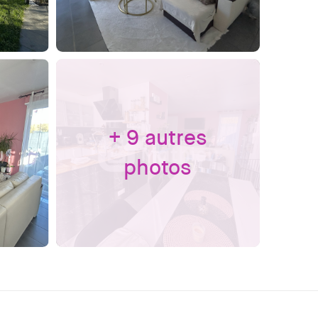
+ 9 autres
photos