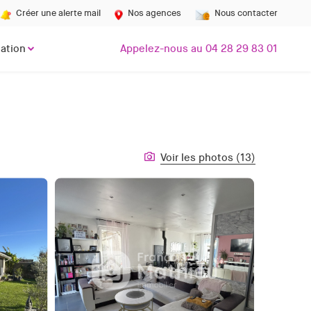
Créer une alerte mail
Nos agences
Nous contacter
ation
Appelez-nous au 04 28 29 83 01
Voir les photos (13)