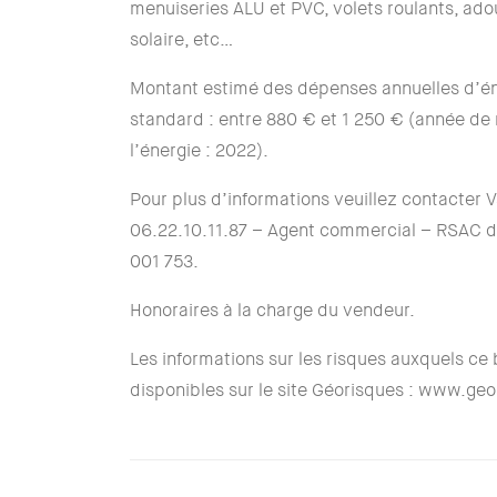
menuiseries ALU et PVC, volets roulants, ad
solaire, etc…
Montant estimé des dépenses annuelles d’én
standard : entre 880 € et 1 250 € (année de 
l’énergie : 2022).
Pour plus d’informations veuillez contacter 
06.22.10.11.87 – Agent commercial – RSAC 
001 753.
Honoraires à la charge du vendeur.
Les informations sur les risques auxquels ce
disponibles sur le site Géorisques : www.geo