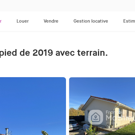
r
Louer
Vendre
Gestion locative
Estim
pied de 2019 avec terrain.