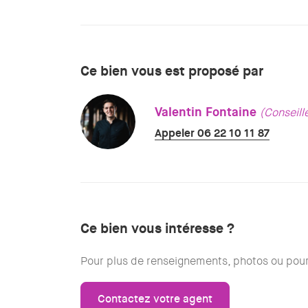
Ce bien vous est proposé par
Valentin Fontaine
(Conseill
Appeler 06 22 10 11 87
Ce bien vous intéresse ?
Pour plus de renseignements, photos ou pour 
Contactez votre agent