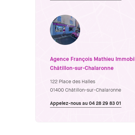
Agence François Mathieu Immobil
Châtillon-sur-Chalaronne
122 Place des Halles
01400 Châtillon-sur-Chalaronne
Appelez-nous au 04 28 29 83 01