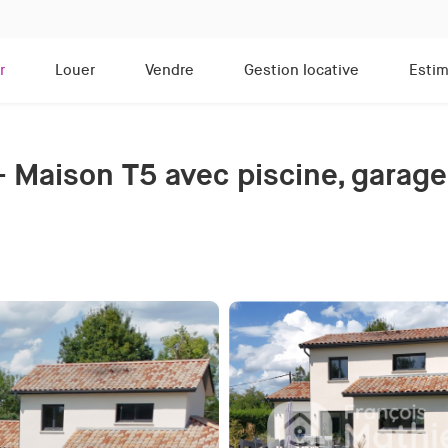
r
Louer
Vendre
Gestion locative
Estim
 Maison T5 avec piscine, garage 