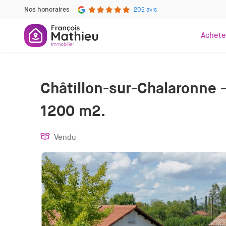
Nos honoraires
202 avis
Achete
Châtillon-sur-Chalaronne –
1200 m2.
Vendu