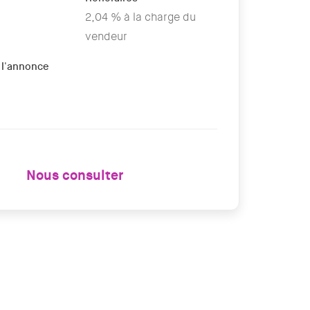
2,04 % à la charge du
vendeur
 l'annonce
Nous consulter