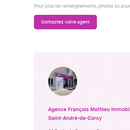
Pour plus de renseignements, photos ou pour 
Contactez votre agent
Agence François Mathieu Immobil
Saint-André-de-Corcy