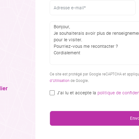
Ce site est protégé par Google reCAPTCHA et appliq
d'Utilisation
de Google.
ier
J’ai lu et accepte la
politique de confiden