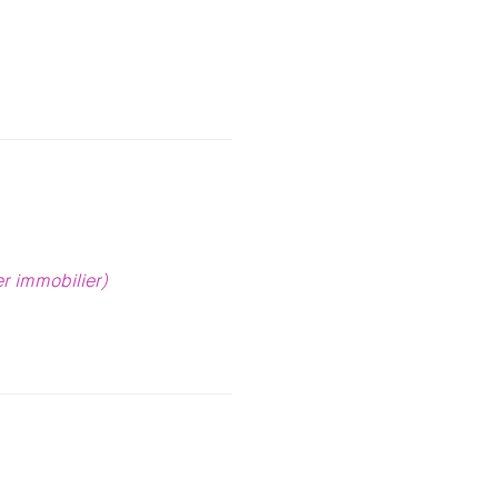
er immobilier)