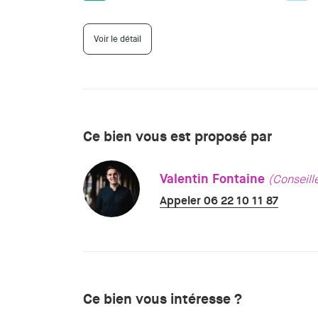
Voir le détail
Ce bien vous est proposé par
Valentin Fontaine
(Conseill
Appeler 06 22 10 11 87
Ce bien vous intéresse ?