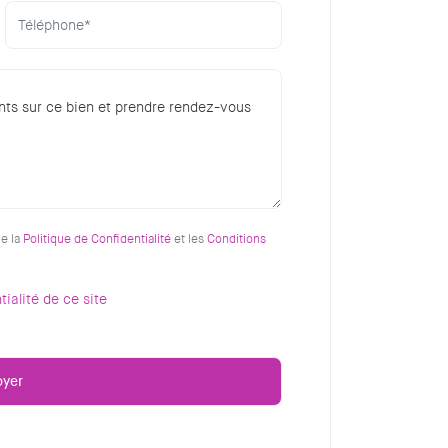
ue la
Politique de Confidentialité
et les
Conditions
tialité de ce site