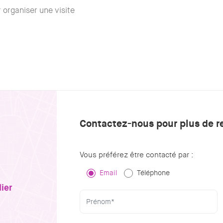
organiser une visite
Contactez-nous pour plus de 
Vous préférez être contacté par :
Email
Téléphone
ier