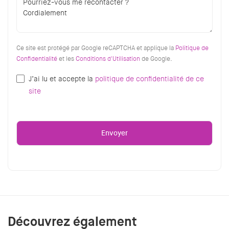
Ce site est protégé par Google reCAPTCHA et applique la
Politique de
Confidentialité
et les
Conditions d'Utilisation
de Google.
J’ai lu et accepte la
politique de confidentialité de ce
site
Découvrez également