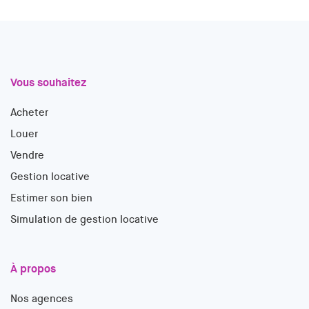
Vous souhaitez
Acheter
Louer
Vendre
Gestion locative
Estimer son bien
Simulation de gestion locative
À propos
Nos agences