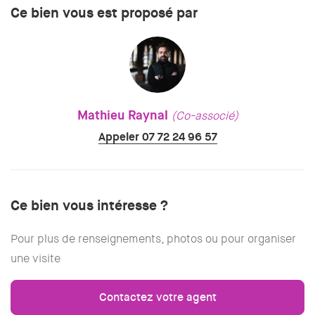
Ce bien vous est proposé par
Mathieu Raynal
(Co-associé)
Appeler 07 72 24 96 57
Ce bien vous intéresse ?
Pour plus de renseignements, photos ou pour organiser
une visite
Contactez votre agent