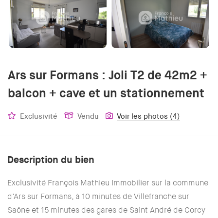
Ars sur Formans : Joli T2 de 42m2 +
balcon + cave et un stationnement
Exclusivité
Vendu
Voir les photos (4)
Description du bien
Exclusivité François Mathieu Immobilier sur la commune
d’Ars sur Formans, à 10 minutes de Villefranche sur
Saône et 15 minutes des gares de Saint André de Corcy