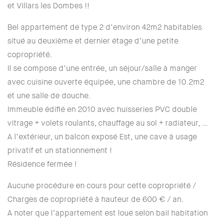
et Villars les Dombes !!
Bel appartement de type 2 d’environ 42m2 habitables
situé au deuxième et dernier étage d’une petite
copropriété.
Il se compose d’une entrée, un séjour/salle à manger
avec cuisine ouverte équipée, une chambre de 10.2m2
et une salle de douche.
Immeuble édifié en 2010 avec huisseries PVC double
vitrage + volets roulants, chauffage au sol + radiateur, …
A l’extérieur, un balcon exposé Est, une cave à usage
privatif et un stationnement !
Résidence fermée !
Aucune procédure en cours pour cette copropriété /
Charges de copropriété à hauteur de 600 € / an.
A noter que l’appartement est loué selon bail habitation