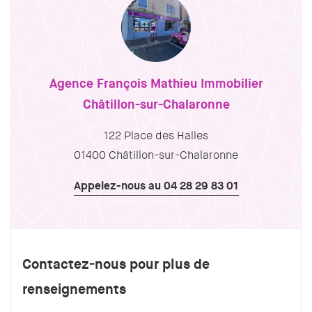
Agence François Mathieu Immobilier
Châtillon-sur-Chalaronne
122 Place des Halles
01400 Châtillon-sur-Chalaronne
Appelez-nous au 04 28 29 83 01
Contactez-nous pour plus de
renseignements