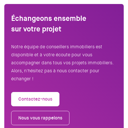
Échangeons ensemble
sur votre projet
Notre équipe de conseillers immobiliers est
disponible et à votre écoute pour vous
accompagner dans tous vos projets immobiliers.
Alors, n'hésitez pas à nous contacter pour
échanger !
Contactez-nous
Nous vous rappelons