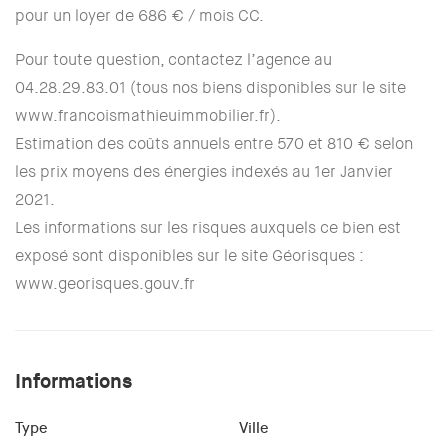
pour un loyer de 686 € / mois CC.
Pour toute question, contactez l’agence au
04.28.29.83.01 (tous nos biens disponibles sur le site
www.francoismathieuimmobilier.fr).
Estimation des coûts annuels entre 570 et 810 € selon
les prix moyens des énergies indexés au 1er Janvier
2021.
Les informations sur les risques auxquels ce bien est
exposé sont disponibles sur le site Géorisques :
www.georisques.gouv.fr
Informations
Type
Ville