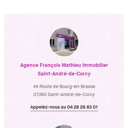
Agence François Mathieu Immobilier
Saint-André-de-Corcy
44 Route de Bourg-en-Bresse
01390 Saint-André-de-Corcy
Appelez-nous au 04 28 29 83 01