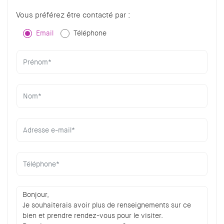
Vous préférez être contacté par :
Email
Téléphone